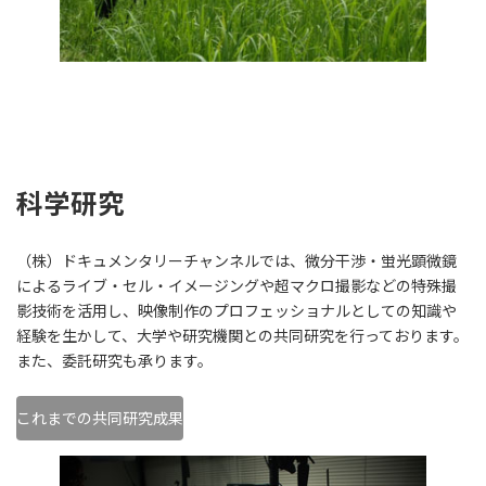
科学研究
（株）ドキュメンタリーチャンネルでは、微分干渉・蛍光顕微鏡
によるライブ・セル・イメージングや超マクロ撮影などの特殊撮
影技術を活用し、映像制作のプロフェッショナルとしての知識や
経験を生かして、大学や研究機関との共同研究を行っております。
また、委託研究も承ります。
これまでの共同研究成果