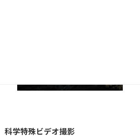
映像制作の依頼
科学特殊ビデオ撮影