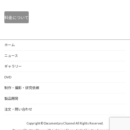
料金について
ホーム
ニュース
ギャラリー
DVD
制作・撮影・研究依頼
製品開発
注文・問い合わせ
Copyright © Documentary Channel All Rights Reserved.