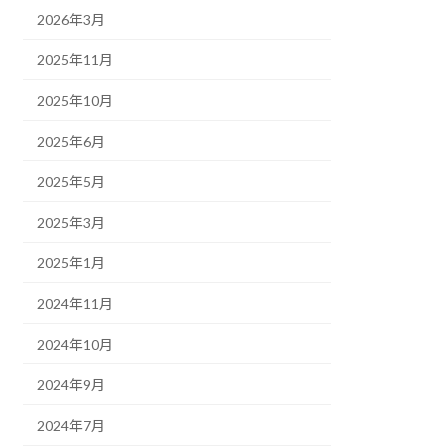
2026年3月
2025年11月
2025年10月
2025年6月
2025年5月
2025年3月
2025年1月
2024年11月
2024年10月
2024年9月
2024年7月