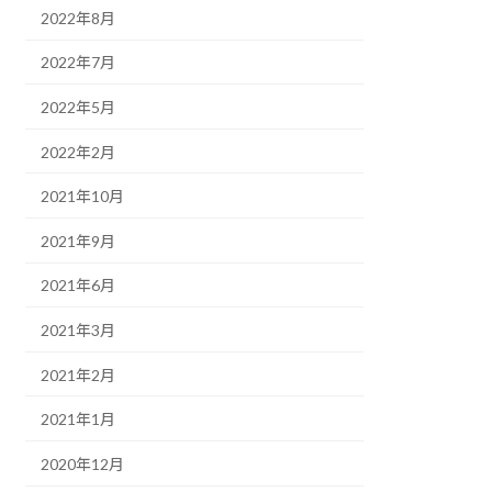
2022年8月
2022年7月
2022年5月
2022年2月
2021年10月
2021年9月
2021年6月
2021年3月
2021年2月
2021年1月
2020年12月