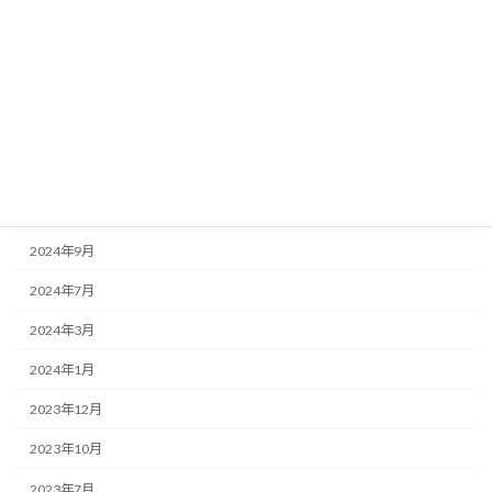
2025年6月
2025年5月
2025年3月
2025年1月
2024年11月
2024年10月
2024年9月
2024年7月
2024年3月
2024年1月
2023年12月
2023年10月
2023年7月