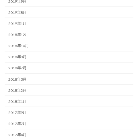
2019年9月
2019年8月
2019年1月
2018年12月
2018年10月
2018年8月
2018年7月
2018年3月
2018年2月
2018年1月
2017年9月
2017年7月
2017年4月