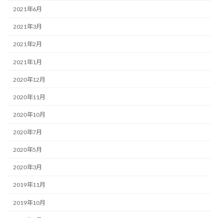
2021年6月
2021年3月
2021年2月
2021年1月
2020年12月
2020年11月
2020年10月
2020年7月
2020年5月
2020年3月
2019年11月
2019年10月