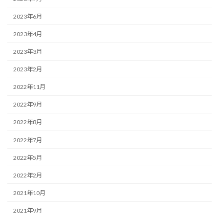
2023年6月
2023年4月
2023年3月
2023年2月
2022年11月
2022年9月
2022年8月
2022年7月
2022年5月
2022年2月
2021年10月
2021年9月