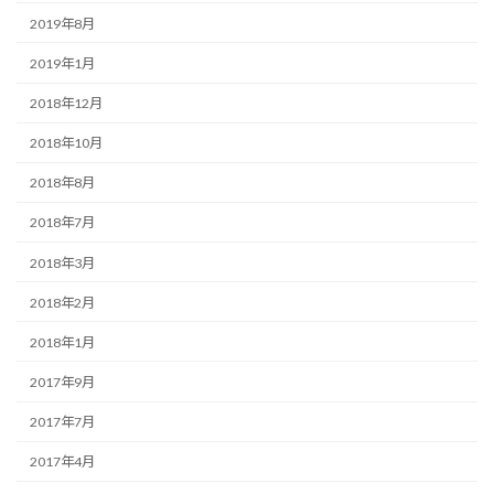
2019年8月
2019年1月
2018年12月
2018年10月
2018年8月
2018年7月
2018年3月
2018年2月
2018年1月
2017年9月
2017年7月
2017年4月