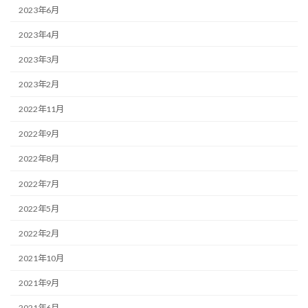
2023年6月
2023年4月
2023年3月
2023年2月
2022年11月
2022年9月
2022年8月
2022年7月
2022年5月
2022年2月
2021年10月
2021年9月
2021年6月