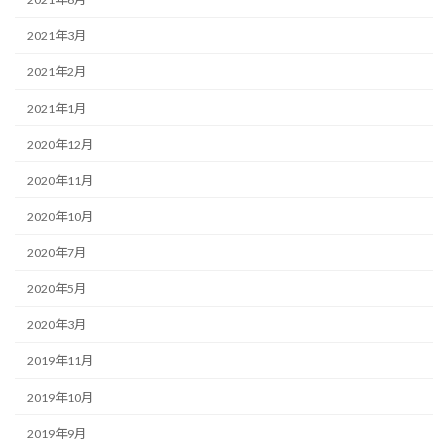
2021年3月
2021年2月
2021年1月
2020年12月
2020年11月
2020年10月
2020年7月
2020年5月
2020年3月
2019年11月
2019年10月
2019年9月