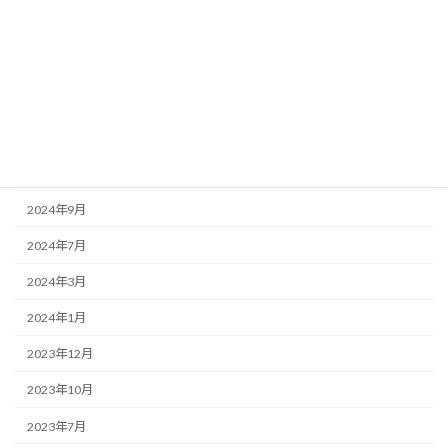
2025年5月
2025年3月
2025年1月
2024年11月
2024年10月
2024年9月
2024年7月
2024年3月
2024年1月
2023年12月
2023年10月
2023年7月