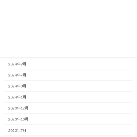
2025年5月
2025年3月
2025年1月
2024年11月
2024年10月
2024年9月
2024年7月
2024年3月
2024年1月
2023年12月
2023年10月
2023年7月