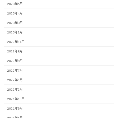
2023年6月
2023年4月
2023年3月
2023年2月
2022年11月
2022年9月
2022年8月
2022年7月
2022年5月
2022年2月
2021年10月
2021年9月
2021年6月