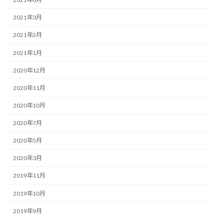
2021年3月
2021年2月
2021年1月
2020年12月
2020年11月
2020年10月
2020年7月
2020年5月
2020年3月
2019年11月
2019年10月
2019年9月