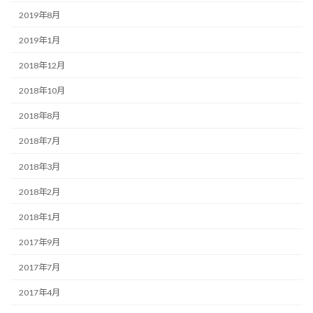
2019年8月
2019年1月
2018年12月
2018年10月
2018年8月
2018年7月
2018年3月
2018年2月
2018年1月
2017年9月
2017年7月
2017年4月