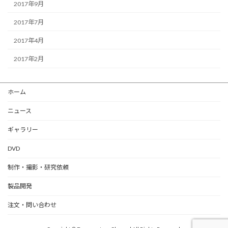
2017年9月
2017年7月
2017年4月
2017年2月
ホーム
ニュース
ギャラリー
DVD
制作・撮影・研究依頼
製品開発
注文・問い合わせ