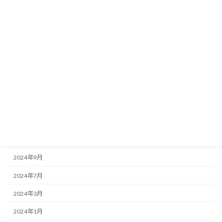
2025年11月
2025年10月
2025年6月
2025年5月
2025年3月
2025年1月
2024年11月
2024年10月
2024年9月
2024年7月
2024年3月
2024年1月