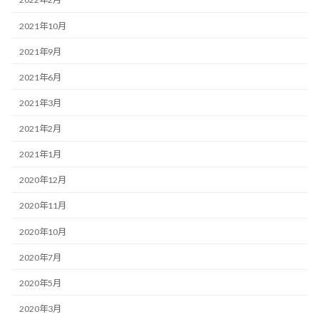
2021年10月
2021年9月
2021年6月
2021年3月
2021年2月
2021年1月
2020年12月
2020年11月
2020年10月
2020年7月
2020年5月
2020年3月