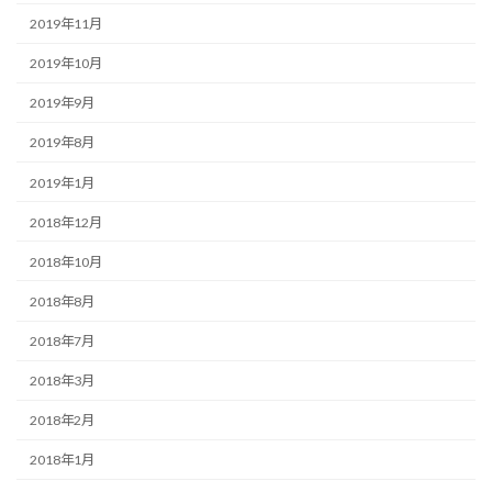
2019年11月
2019年10月
2019年9月
2019年8月
2019年1月
2018年12月
2018年10月
2018年8月
2018年7月
2018年3月
2018年2月
2018年1月