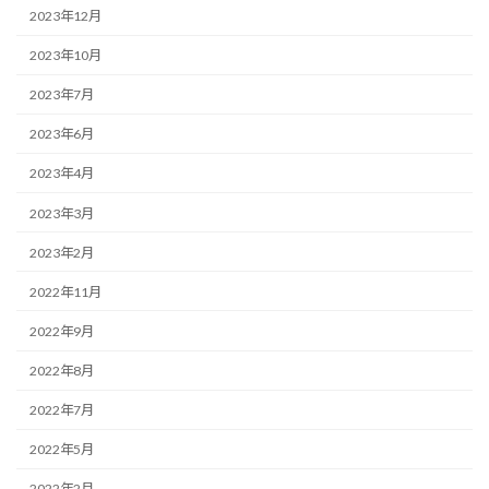
2023年12月
2023年10月
2023年7月
2023年6月
2023年4月
2023年3月
2023年2月
2022年11月
2022年9月
2022年8月
2022年7月
2022年5月
2022年2月