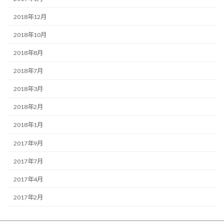
2018年12月
2018年10月
2018年8月
2018年7月
2018年3月
2018年2月
2018年1月
2017年9月
2017年7月
2017年4月
2017年2月