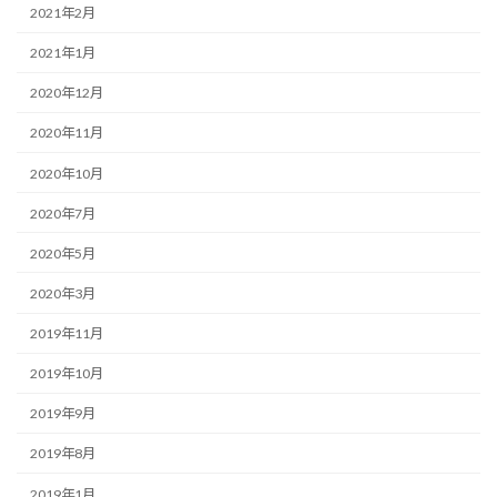
2021年2月
2021年1月
2020年12月
2020年11月
2020年10月
2020年7月
2020年5月
2020年3月
2019年11月
2019年10月
2019年9月
2019年8月
2019年1月