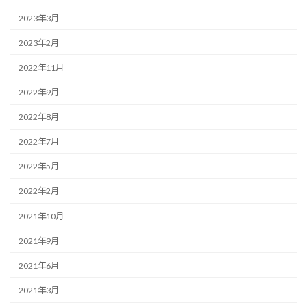
2023年3月
2023年2月
2022年11月
2022年9月
2022年8月
2022年7月
2022年5月
2022年2月
2021年10月
2021年9月
2021年6月
2021年3月