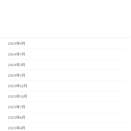
2025年3月
2025年1月
2024年11月
2024年10月
2024年9月
2024年7月
2024年3月
2024年1月
2023年12月
2023年10月
2023年7月
2023年6月
2023年4月