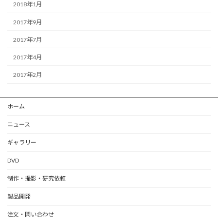
2018年1月
2017年9月
2017年7月
2017年4月
2017年2月
ホーム
ニュース
ギャラリー
DVD
制作・撮影・研究依頼
製品開発
注文・問い合わせ