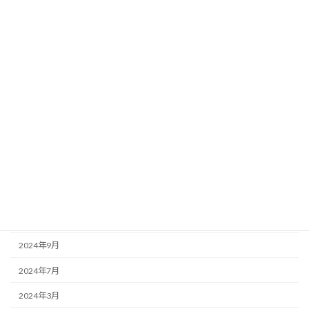
2026年3月
2025年11月
2025年10月
2025年6月
2025年5月
2025年3月
2025年1月
2024年11月
2024年10月
2024年9月
2024年7月
2024年3月