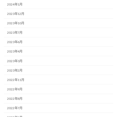
2024年1月
2023年12月
2023年10月
2023年7月
2023年6月
2023年4月
2023年3月
2023年2月
2022年11月
2022年9月
2022年8月
2022年7月