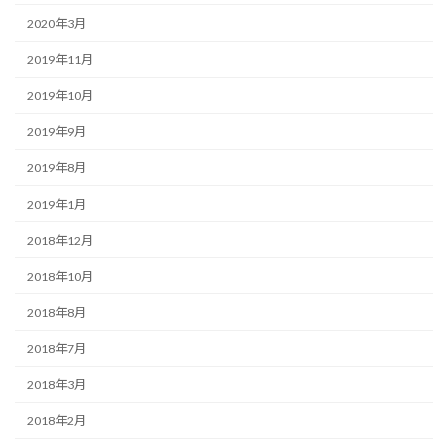
2020年3月
2019年11月
2019年10月
2019年9月
2019年8月
2019年1月
2018年12月
2018年10月
2018年8月
2018年7月
2018年3月
2018年2月