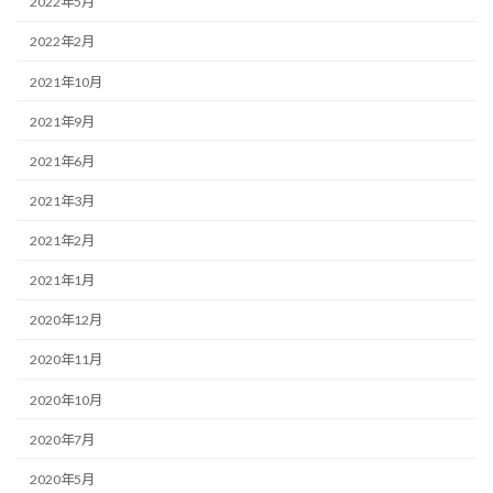
2022年5月
2022年2月
2021年10月
2021年9月
2021年6月
2021年3月
2021年2月
2021年1月
2020年12月
2020年11月
2020年10月
2020年7月
2020年5月